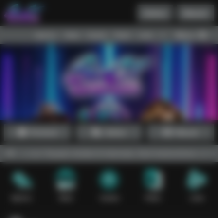
Daftar
Masuk
Menu
Beranda
Sports+
Slots
Casino
Poker
Lotto
Arcade
Fishing
Promosi
Daftar
Masuk
nan Terpadu terbaik di Indonesia. Kami berkomitmen untuk memberika
Sports+
Slots
Casino
Poker
Lotto